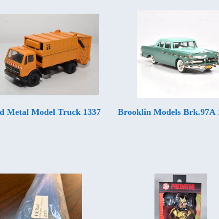
d Metal Model Truck 1337
Brooklin Models Brk.97A 