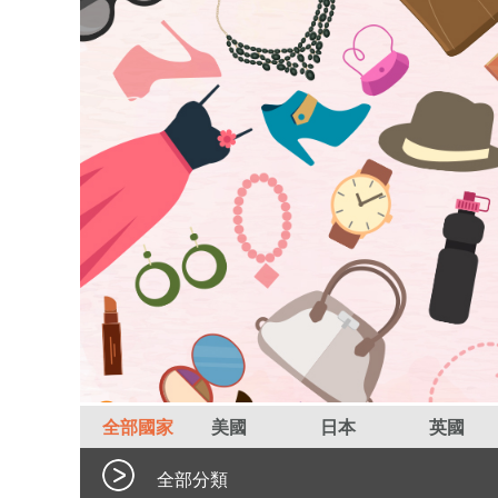
全部國家
美國
日本
英國
全部分類