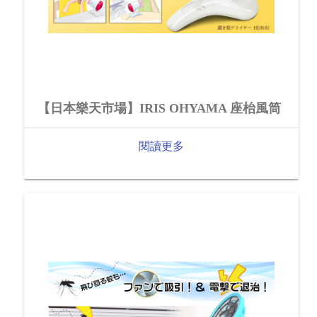
【日本樂天市場】IRIS OHYAMA 座枱風筒
閱讀更多