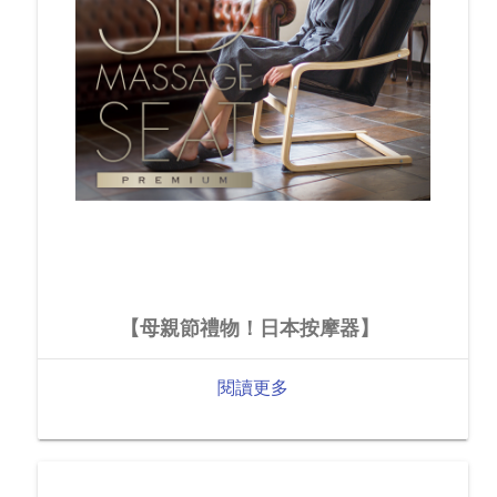
【母親節禮物！日本按摩器】
閱讀更多