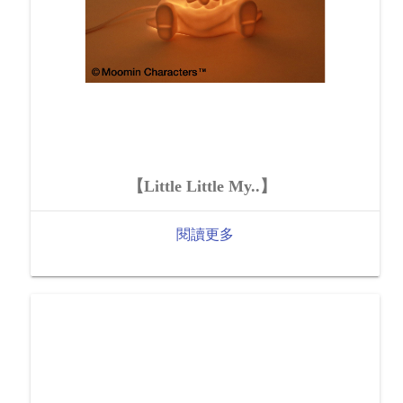
【Little Little My..】
閱讀更多