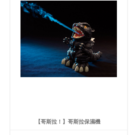
【哥斯拉！】哥斯拉保濕機