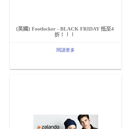
{英國} Footlocker - BLACK FRIDAY 抵至4
折！！！
閱讀更多