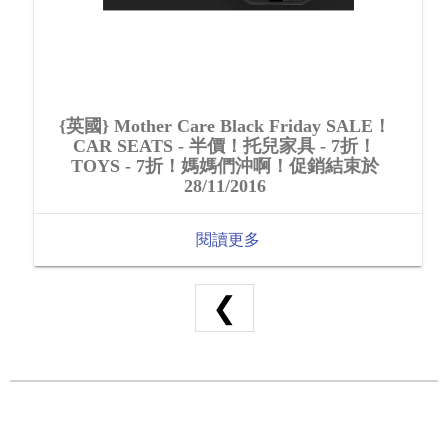
{英國} Mother Care Black Friday SALE！
CAR SEATS - 半價！托兒家具 - 7折！
TOYS - 7折！媽媽們沖啊！促銷結束於
28/11/2016
閱讀更多
❮