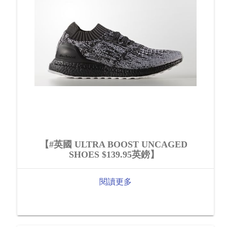
【#英國 ULTRA BOOST UNCAGED
SHOES $139.95英鎊】
閱讀更多