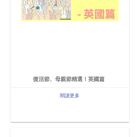
復活節、母親節精選！英國篇
閱讀更多