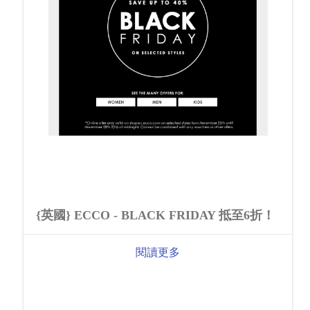
{英國} ECCO - BLACK FRIDAY 抵至6折！
閱讀更多